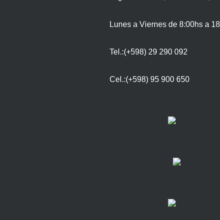
Lunes a Viernes de 8:00hs a 18
Tel.:(+598) 29 290 092
Cel.:(+598) 95 900 650