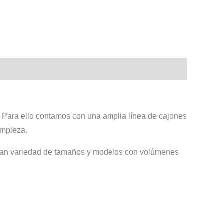
. Para ello contamos con una amplia línea de cajones
limpieza.
 gran variedad de tamaños y modelos con volúmenes