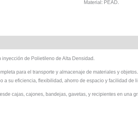
Material: PEAD.
nyección de Polietileno de Alta Densidad.
pleta para el transporte y almacenaje de materiales y objetos
 a su eficiencia, flexibilidad, ahorro de espacio y facilidad de 
desde cajas, cajones, bandejas, gavetas, y recipientes en una