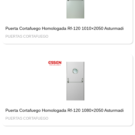
Puerta Cortafuego Homologada Rf-120 1010×2050 Asturmadi
PUERTAS CORTAFUEGO
Puerta Cortafuego Homologada Rf-120 1080×2050 Asturmadi
PUERTAS CORTAFUEGO