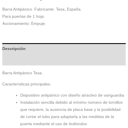
Barra Antipánico. Fabricante: Tesa, España.
Para puertas de 1 hoja.
Accionamiento: Empuje.
Descripción
Información adicional
Barra Antipánico Tesa.
Características principales:
Dispositivo antipánico con diseño atractivo de vanguardia
Instalación sencilla debido al mínimo número de tornillos
que requiere, la ausencia de placa base y la posibilidad
de cortar el tubo para adaptarla a las medidas de la
puerta mediante el uso de tirafondos