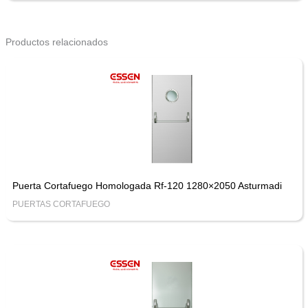
Productos relacionados
Puerta Cortafuego Homologada Rf-120 1280×2050 Asturmadi
PUERTAS CORTAFUEGO