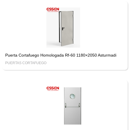
Puerta Cortafuego Homologada Rf-60 1180×2050 Asturmadi
PUERTAS CORTAFUEGO