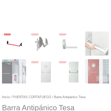
Inicio
/
PUERTAS CORTAFUEGO
/ Barra Antipánico Tesa
Barra Antipánico Tesa