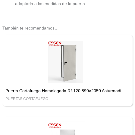
adaptarla a las medidas de la puerta.
También te recomendamos…
Puerta Cortafuego Homologada Rf-120 890×2050 Asturmadi
PUERTAS CORTAFUEGO