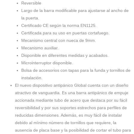
Reversible
Largo de la barra modificable para ajustarse al ancho de
la puerta.
Certificado CE según la norma EN1125.
Certificada para su uso en puertas cortafuego.
Mecanismo central con nueca de 9mm.
Mecanismo auxiliar.
Disponible en diferentes medidas y acabados.
Microinterruptor disponible.
Bolsa de accesorios con tapas para la funda y tornillos de
instalación.
El nuevo dispositivo antipánico Global cuenta con un diseño
atractivo de vanguardia. Es una barra antipánico de empuje
accionada mediante tubo de acero que destaca por su fácil
reversibilidad y por sus soportes estrechos para perfiles de
reducidas dimensiones. Además, es muy fácil de instalar
debido al mínimo número de tornillos que requiere, la
ausencia de placa base y la posibilidad de cortar el tubo para