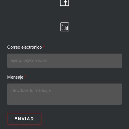
Correo electrónico
Mensaje
ENVIAR