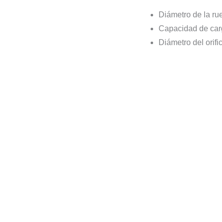
Diámetro de la r
Capacidad de car
Diámetro del orifi