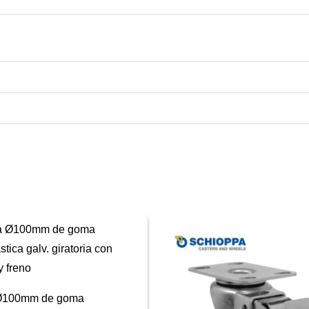
Ø100mm de goma