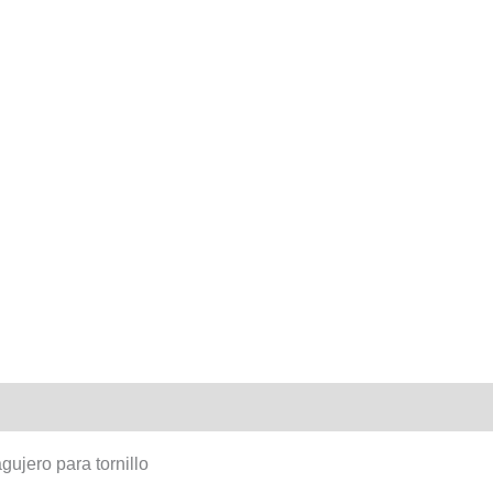
ujero para tornillo