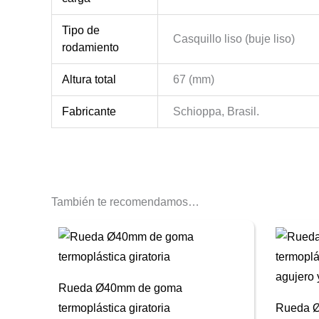
Tipo de
Casquillo liso (buje liso)
rodamiento
Altura total
67 (mm)
Fabricante
Schioppa, Brasil.
También te recomendamos…
Rueda Ø40mm de goma
termoplástica giratoria
Rueda 