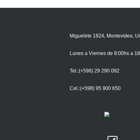
Miguelete 1824, Montevideo, U
Lunes a Viernes de 8:00hs a 18
Tel.:(+598) 29 290 092
Cel.:(+598) 95 900 650