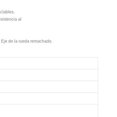
clables.
sistencia al
. Eje de la rueda remachado.