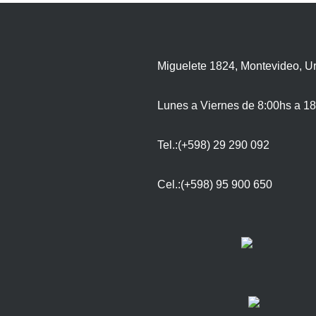
Miguelete 1824, Montevideo, U
Lunes a Viernes de 8:00hs a 18
Tel.:(+598) 29 290 092
Cel.:(+598) 95 900 650