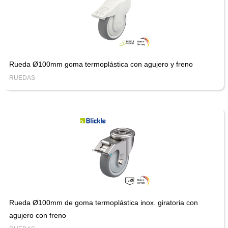
Rueda Ø100mm goma termoplástica con agujero y freno
RUEDAS
Rueda Ø100mm de goma termoplástica inox. giratoria con
agujero con freno