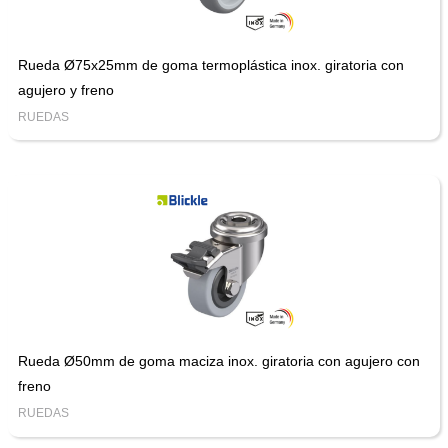
Rueda Ø75x25mm de goma termoplástica inox. giratoria con
agujero y freno
RUEDAS
Rueda Ø50mm de goma maciza inox. giratoria con agujero con
freno
RUEDAS