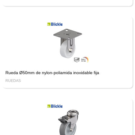
Rueda Ø50mm de nylon-poliamida inoxidable fija
RUEDAS