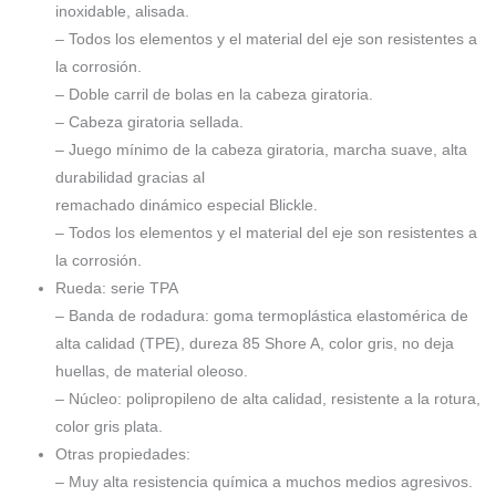
inoxidable, alisada.
– Todos los elementos y el material del eje son resistentes a
la corrosión.
– Doble carril de bolas en la cabeza giratoria.
– Cabeza giratoria sellada.
– Juego mínimo de la cabeza giratoria, marcha suave, alta
durabilidad gracias al
remachado dinámico especial Blickle.
– Todos los elementos y el material del eje son resistentes a
la corrosión.
Rueda: serie TPA
– Banda de rodadura: goma termoplástica elastomérica de
alta calidad (TPE), dureza 85 Shore A, color gris, no deja
huellas, de material oleoso.
– Núcleo: polipropileno de alta calidad, resistente a la rotura,
color gris plata.
Otras propiedades:
– Muy alta resistencia química a muchos medios agresivos.