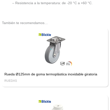
– Resistencia a la temperatura: de -20 °C a +60 °C.
También te recomendamos…
Rueda Ø125mm de goma termoplástica inoxidable giratoria
RUEDAS