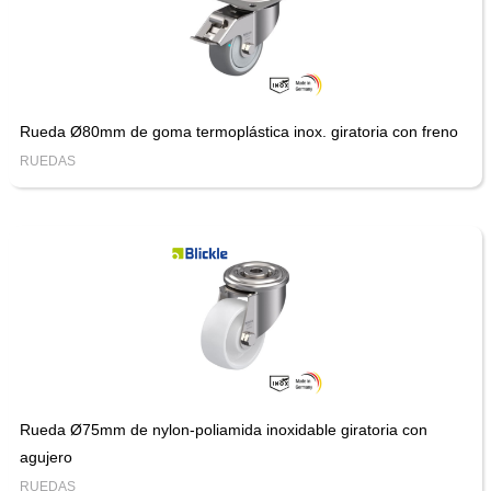
Rueda Ø80mm de goma termoplástica inox. giratoria con freno
RUEDAS
Rueda Ø75mm de nylon-poliamida inoxidable giratoria con
agujero
RUEDAS