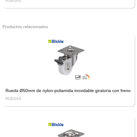
RUEDAS
Productos relacionados
Rueda Ø50mm de nylon-poliamida inoxidable giratoria con freno
RUEDAS