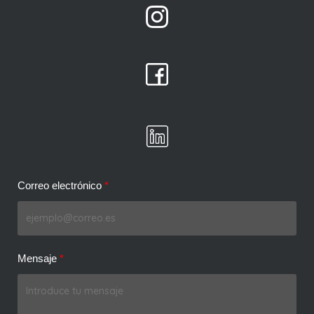
Correo electrónico
Mensaje