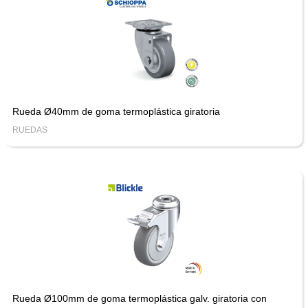
Rueda Ø40mm de goma termoplástica giratoria
RUEDAS
Rueda Ø100mm de goma termoplástica galv. giratoria con