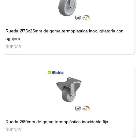
Rueda Ø75x25mm de goma termoplástica inox. giratoria con
agujero
RUEDAS
Rueda Ø80mm de goma termoplástica inoxidable fija
RUEDAS