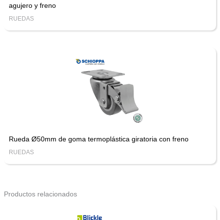
agujero y freno
RUEDAS
Rueda Ø50mm de goma termoplástica giratoria con freno
RUEDAS
Productos relacionados