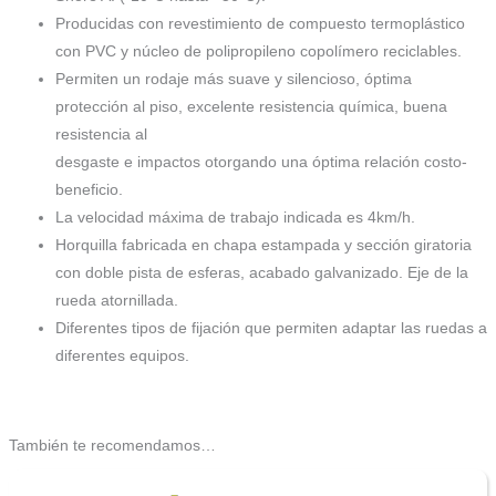
Producidas con revestimiento de compuesto termoplástico
con PVC y núcleo de polipropileno copolímero reciclables.
Permiten un rodaje más suave y silencioso, óptima
protección al piso, excelente resistencia química, buena
resistencia al
desgaste e impactos otorgando una óptima relación costo-
beneficio.
La velocidad máxima de trabajo indicada es 4km/h.
Horquilla fabricada en chapa estampada y sección giratoria
con doble pista de esferas, acabado galvanizado. Eje de la
rueda atornillada.
Diferentes tipos de fijación que permiten adaptar las ruedas a
diferentes equipos.
También te recomendamos…