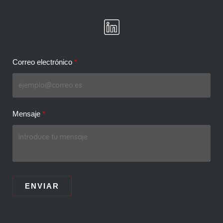
Correo electrónico
Mensaje
ENVIAR