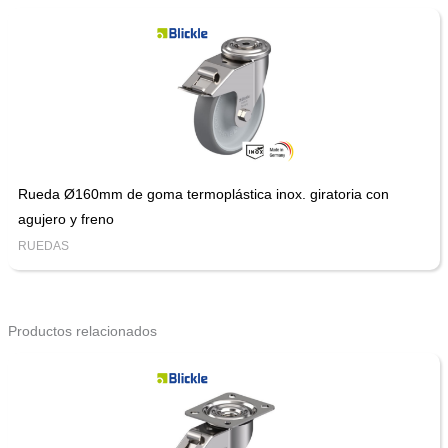
Rueda Ø160mm de goma termoplástica inox. giratoria con
agujero y freno
RUEDAS
Productos relacionados