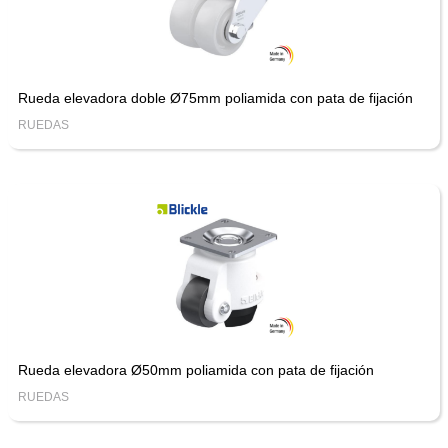
Rueda elevadora doble Ø75mm poliamida con pata de fijación
RUEDAS
Rueda elevadora Ø50mm poliamida con pata de fijación
RUEDAS