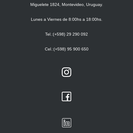
Miguelete 1824, Montevideo, Uruguay.
Lunes a Viernes de 8:00hs a 18:00hs.
Tel.:(+598) 29 290 092
Cel.:(+598) 95 900 650