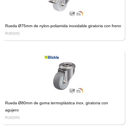
Rueda Ø75mm de nylon-poliamida inoxidable giratoria con freno
RUEDAS
Rueda Ø80mm de goma termoplástica inox. giratoria con
agujero
RUEDAS