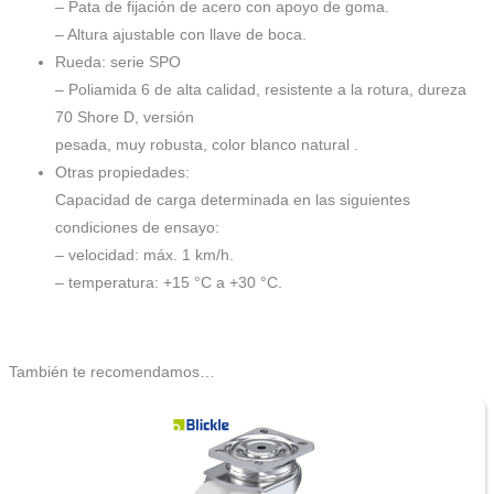
– Pata de fijación de acero con apoyo de goma.
– Altura ajustable con llave de boca.
Rueda: serie SPO
– Poliamida 6 de alta calidad, resistente a la rotura, dureza
70 Shore D, versión
pesada, muy robusta, color blanco natural .
Otras propiedades:
Capacidad de carga determinada en las siguientes
condiciones de ensayo:
– velocidad: máx. 1 km/h.
– temperatura: +15 °C a +30 °C.
También te recomendamos…