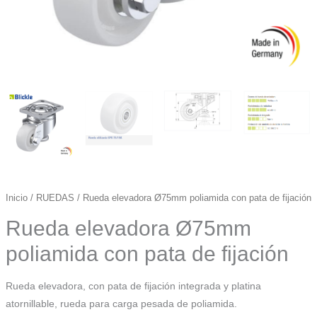
Inicio
/
RUEDAS
/ Rueda elevadora Ø75mm poliamida con pata de fijación
Rueda elevadora Ø75mm
poliamida con pata de fijación
Rueda elevadora, con pata de fijación integrada y platina
atornillable, rueda para carga pesada de poliamida.