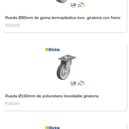
Rueda Ø80mm de goma termoplástica inox. giratoria con freno
RUEDAS
Rueda Ø160mm de poliuretano inoxidable giratoria
RUEDAS