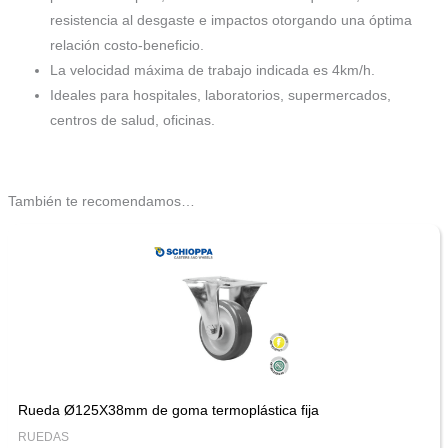
resistencia al desgaste e impactos otorgando una óptima
relación costo-beneficio.
La velocidad máxima de trabajo indicada es 4km/h.
Ideales para hospitales, laboratorios, supermercados,
centros de salud, oficinas.
También te recomendamos…
Rueda Ø125X38mm de goma termoplástica fija
RUEDAS