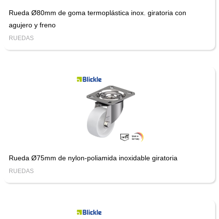
Rueda Ø80mm de goma termoplástica inox. giratoria con
agujero y freno
RUEDAS
Rueda Ø75mm de nylon-poliamida inoxidable giratoria
RUEDAS