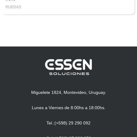
RUEDAS
Miguelete 1824, Montevideo, Uruguay.
Lunes a Viernes de 8:00hs a 18:00hs.
Tel.:(+598) 29 290 092