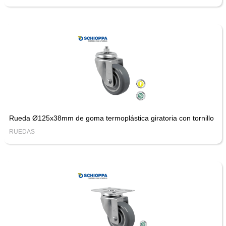
Rueda Ø125x38mm de goma termoplástica giratoria con tornillo
RUEDAS