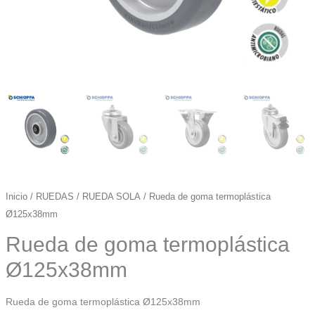
Inicio
/
RUEDAS
/
RUEDA SOLA
/ Rueda de goma termoplástica
Ø125x38mm
Rueda de goma termoplástica
Ø125x38mm
Rueda de goma termoplástica Ø125x38mm