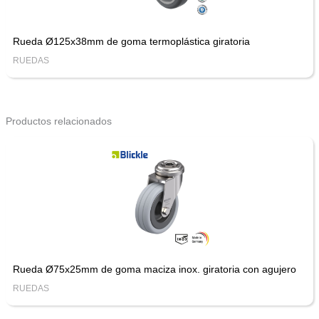
Rueda Ø125x38mm de goma termoplástica giratoria
RUEDAS
Productos relacionados
Rueda Ø75x25mm de goma maciza inox. giratoria con agujero
RUEDAS