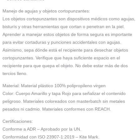
Manejo de agujas y objetos cortopunzantes:
Los objetos cortopunzantes son dispositivos médicos como agujas,
bisturís y otras herramientas que cortan o penetran en la piel.
Aprender a manejar estos objetos de forma segura es importante
para evitar cortaduras y punciones accidentales con agujas.
Asimismo, sepa dónde está el recipiente para desechar objetos
cortopunzantes. Verifique que haya suficiente espacio en el
recipiente para que quepa el objeto. No debe estar más de dos
tercios lleno.
Material: Material plástico 100% polipropileno virgen
Color: Cuerpo Amarillo y tapa Rojo para señalizar el contenido
peligroso. Materiales coloreados con masterbatch sin metales
pesados ni cadmio. Materiales conformes con REACH.
Certificaciones:
Conforme a ADR – Aprobado por la UN.
Conformidad con ISO 23907-1:2019 – Kite Mark.