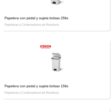
Papelera con pedal y sujeta bolsas 25lts
Papeleras y Contenedores de Residuos
Papelera con pedal y sujeta bolsas 15lts
Papeleras y Contenedores de Residuos