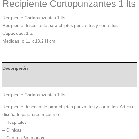
Recipiente Cortopunzantes 1 lts
Recipiente Cortopunzantes 1 lts
Recipiente desechable para objetos punzantes y cortantes.
Capacidad: 1lts
Medidas: ø 11 x 18,2 H cm
Descripción
Información adicional
Recipiente Cortopunzantes 1 lts
Recipiente desechable para objetos punzantes y cortantes. Artículo
diseñado para uso frecuente.
– Hospitales
– Clínicas
– Centros Sanatorios