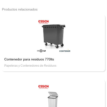
Productos relacionados
Contenedor para residuos 770lts
Papeleras y Contenedores de Residuos