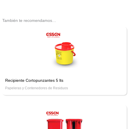
También te recomendamos…
Recipiente Cortopunzantes 5 lts
Papeleras y Contenedores de Residuos