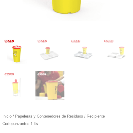
Inicio
/
Papeleras y Contenedores de Residuos
/ Recipiente
Cortopunzantes 1 lts