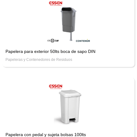
Papelera para exterior 50lts boca de sapo DIN
Papeleras y Contenedores de Residuos
Papelera con pedal y sujeta bolsas 100lts