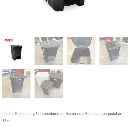
Inicio
/
Papeleras y Contenedores de Residuos
/ Papelera con pedal de
15lts