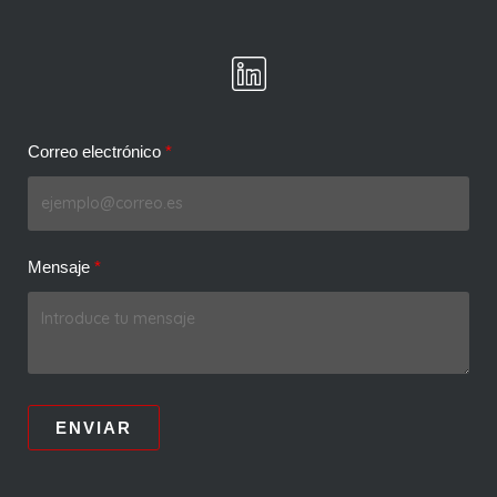
Correo electrónico
Mensaje
ENVIAR