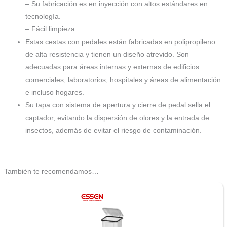
– Su fabricación es en inyección con altos estándares en
tecnología.
– Fácil limpieza.
Estas cestas con pedales están fabricadas en polipropileno
de alta resistencia y tienen un diseño atrevido. Son
adecuadas para áreas internas y externas de edificios
comerciales, laboratorios, hospitales y áreas de alimentación
e incluso hogares.
Su tapa con sistema de apertura y cierre de pedal sella el
captador, evitando la dispersión de olores y la entrada de
insectos, además de evitar el riesgo de contaminación.
También te recomendamos…