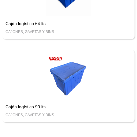
Cajón logístico 64 lts
CAJONES, GAVETAS Y BINS
Cajón logístico 90 lts
CAJONES, GAVETAS Y BINS