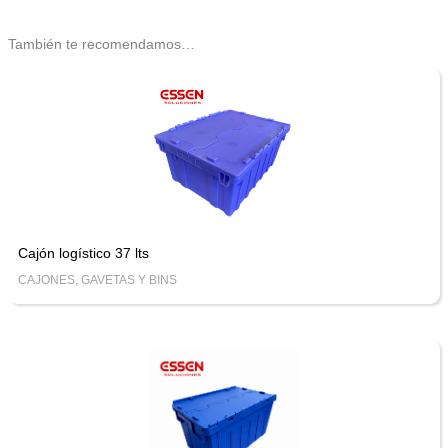
También te recomendamos…
Cajón logístico 37 lts
CAJONES, GAVETAS Y BINS