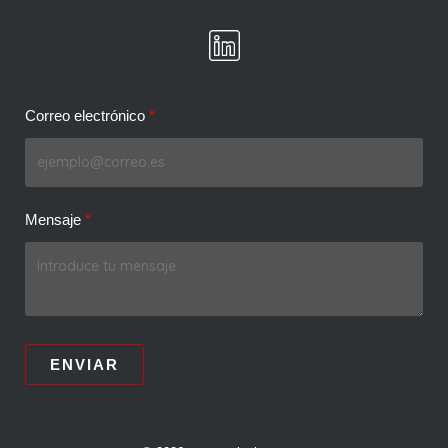
Correo electrónico
Mensaje
ENVIAR