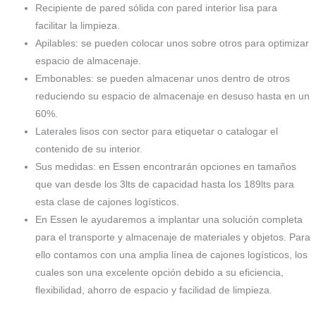
Recipiente de pared sólida con pared interior lisa para
facilitar la limpieza.
Apilables: se pueden colocar unos sobre otros para optimizar
espacio de almacenaje.
Embonables: se pueden almacenar unos dentro de otros
reduciendo su espacio de almacenaje en desuso hasta en un
60%.
Laterales lisos con sector para etiquetar o catalogar el
contenido de su interior.
Sus medidas: en Essen encontrarán opciones en tamaños
que van desde los 3lts de capacidad hasta los 189lts para
esta clase de cajones logísticos.
En Essen le ayudaremos a implantar una solución completa
para el transporte y almacenaje de materiales y objetos. Para
ello contamos con una amplia línea de cajones logísticos, los
cuales son una excelente opción debido a su eficiencia,
flexibilidad, ahorro de espacio y facilidad de limpieza.