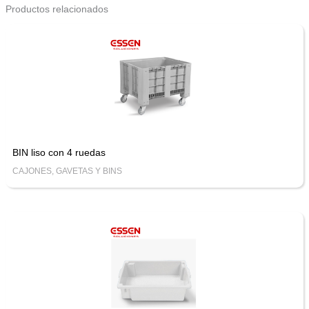
Productos relacionados
BIN liso con 4 ruedas
CAJONES, GAVETAS Y BINS