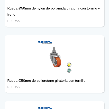
Rueda Ø50mm de nylon de poliamida giratoria con tornillo y
freno
RUEDAS
Rueda Ø50mm de poliuretano giratoria con tornillo
RUEDAS