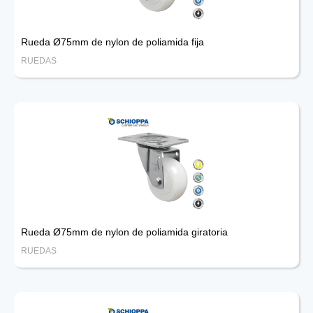
Rueda Ø75mm de nylon de poliamida fija
RUEDAS
Rueda Ø75mm de nylon de poliamida giratoria
RUEDAS