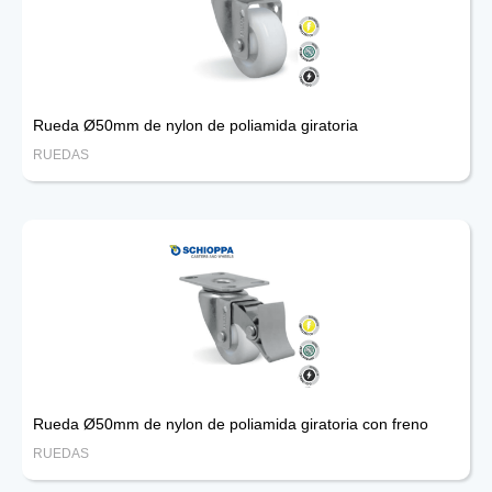
Rueda Ø50mm de nylon de poliamida giratoria
RUEDAS
Rueda Ø50mm de nylon de poliamida giratoria con freno
RUEDAS