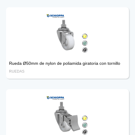
Rueda Ø50mm de nylon de poliamida giratoria con tornillo
RUEDAS