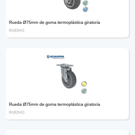
Rueda Ø75mm de goma termoplástica giratoria
RUEDAS
Rueda Ø75mm de goma termoplástica giratoria
RUEDAS