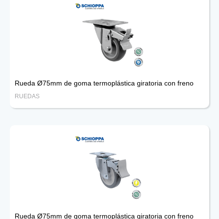
Rueda Ø75mm de goma termoplástica giratoria con freno
RUEDAS
Rueda Ø75mm de goma termoplástica giratoria con freno