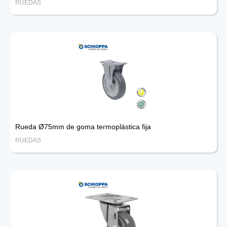
RUEDAS
Rueda Ø75mm de goma termoplástica fija
RUEDAS