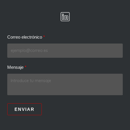
Correo electrónico
Mensaje
ENVIAR