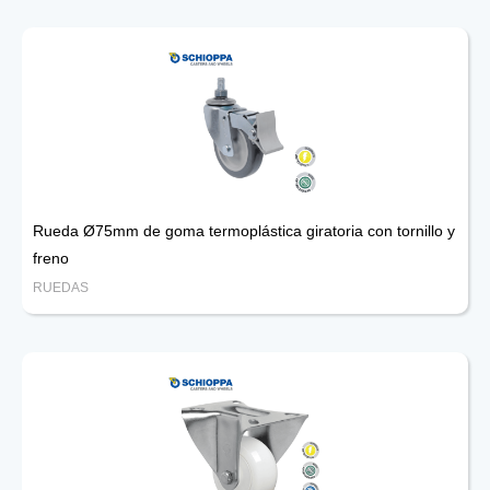
Rueda Ø75mm de goma termoplástica giratoria con tornillo y
freno
RUEDAS