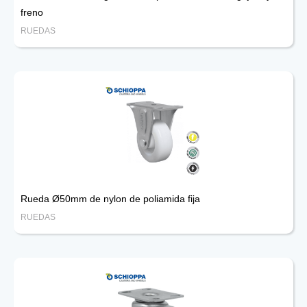
freno
RUEDAS
Rueda Ø50mm de nylon de poliamida fija
RUEDAS