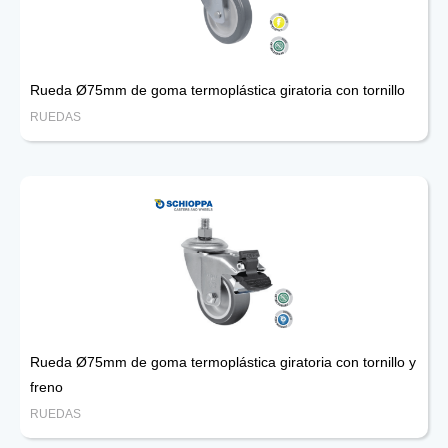
Rueda Ø75mm de goma termoplástica giratoria con tornillo
RUEDAS
Rueda Ø75mm de goma termoplástica giratoria con tornillo y
freno
RUEDAS