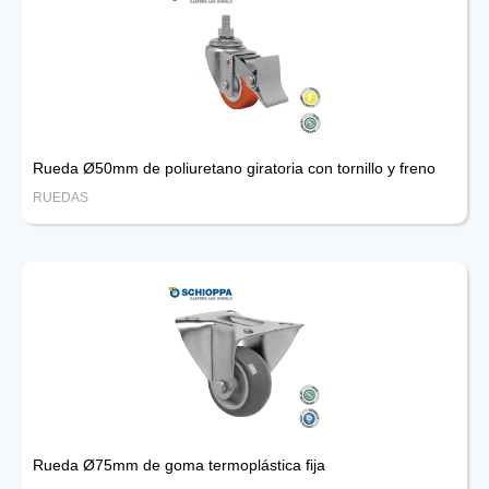
Rueda Ø50mm de poliuretano giratoria con tornillo y freno
RUEDAS
Rueda Ø75mm de goma termoplástica fija