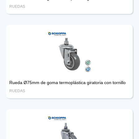
RUEDAS
Rueda Ø75mm de goma termoplástica giratoria con tornillo
RUEDAS