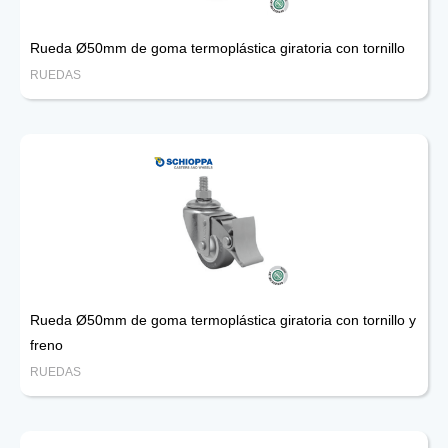
Rueda Ø50mm de goma termoplástica giratoria con tornillo
RUEDAS
Rueda Ø50mm de goma termoplástica giratoria con tornillo y
freno
RUEDAS