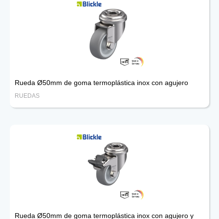
Rueda Ø50mm de goma termoplástica inox con agujero
RUEDAS
Rueda Ø50mm de goma termoplástica inox con agujero y