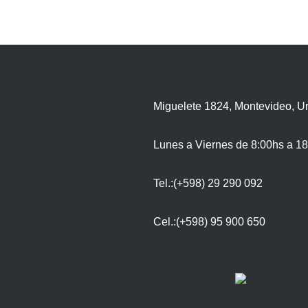
Miguelete 1824, Montevideo, U
Lunes a Viernes de 8:00hs a 18
Tel.:(+598) 29 290 092
Cel.:(+598) 95 900 650