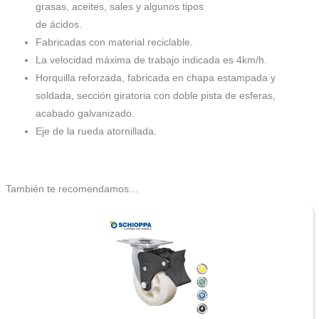
grasas, aceites, sales y algunos tipos
de ácidos.
Fabricadas con material reciclable.
La velocidad máxima de trabajo indicada es 4km/h.
Horquilla reforzada, fabricada en chapa estampada y
soldada, sección giratoria con doble pista de esferas,
acabado galvanizado.
Eje de la rueda atornillada.
También te recomendamos…