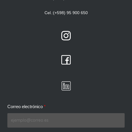
Cel.:(+598) 95 900 650
Correo electrónico