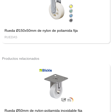
Rueda Ø150x50mm de nylon de poliamida fija
RUEDAS
Productos relacionados
Rueda Ø50mm de nylon-poliamida inoxidable fija