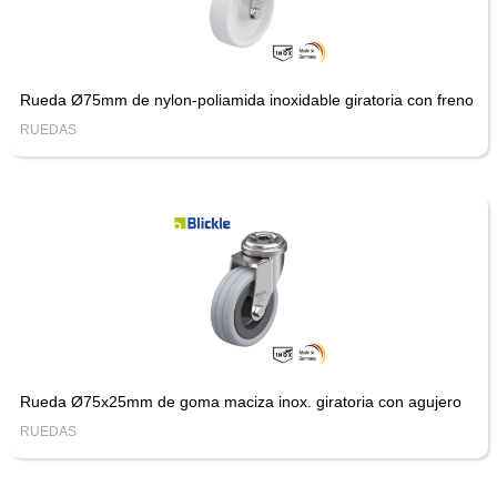
Rueda Ø75mm de nylon-poliamida inoxidable giratoria con freno
RUEDAS
Rueda Ø75x25mm de goma maciza inox. giratoria con agujero
RUEDAS