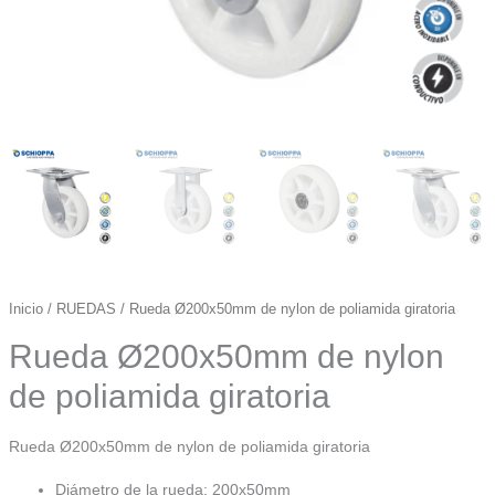
Inicio
/
RUEDAS
/ Rueda Ø200x50mm de nylon de poliamida giratoria
Rueda Ø200x50mm de nylon
de poliamida giratoria
Rueda Ø200x50mm de nylon de poliamida giratoria
Diámetro de la rueda: 200x50mm