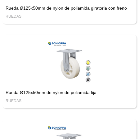
Rueda Ø125x50mm de nylon de poliamida giratoria con freno
RUEDAS
Rueda Ø125x50mm de nylon de poliamida fija
RUEDAS