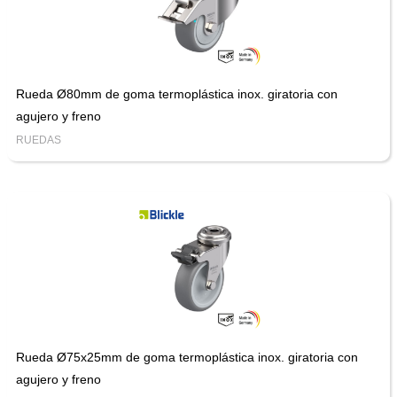
Rueda Ø80mm de goma termoplástica inox. giratoria con
agujero y freno
RUEDAS
Rueda Ø75x25mm de goma termoplástica inox. giratoria con
agujero y freno