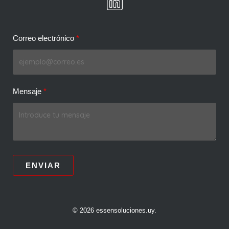
Correo electrónico
Mensaje
ENVIAR
© 2026 essensoluciones.uy.