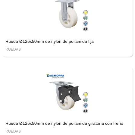
Rueda Ø125x50mm de nylon de poliamida fija
RUEDAS
Rueda Ø125x50mm de nylon de poliamida giratoria con freno
RUEDAS