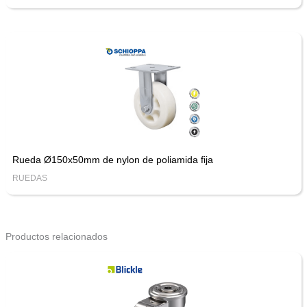
Rueda Ø150x50mm de nylon de poliamida fija
RUEDAS
Productos relacionados