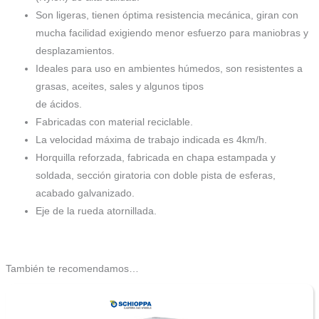
Son ligeras, tienen óptima resistencia mecánica, giran con
mucha facilidad exigiendo menor esfuerzo para maniobras y
desplazamientos.
Ideales para uso en ambientes húmedos, son resistentes a
grasas, aceites, sales y algunos tipos
de ácidos.
Fabricadas con material reciclable.
La velocidad máxima de trabajo indicada es 4km/h.
Horquilla reforzada, fabricada en chapa estampada y
soldada, sección giratoria con doble pista de esferas,
acabado galvanizado.
Eje de la rueda atornillada.
También te recomendamos…