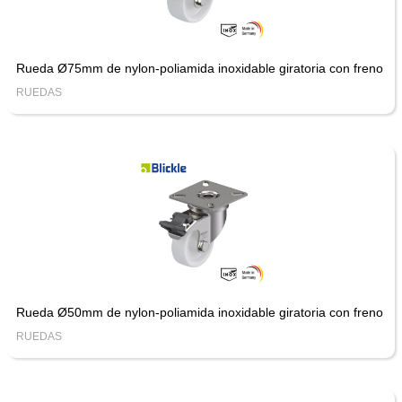
Rueda Ø75mm de nylon-poliamida inoxidable giratoria con freno
RUEDAS
Rueda Ø50mm de nylon-poliamida inoxidable giratoria con freno
RUEDAS