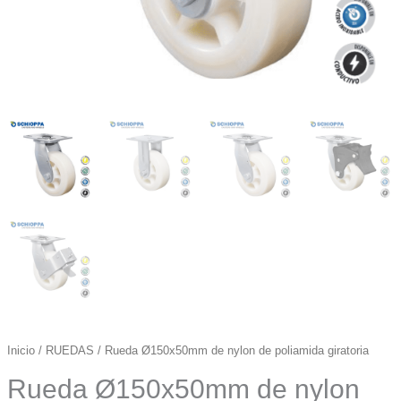
Inicio
/
RUEDAS
/ Rueda Ø150x50mm de nylon de poliamida giratoria
Rueda Ø150x50mm de nylon