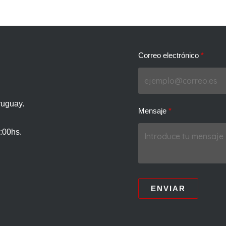
Correo electrónico
ruguay.
Mensaje
:00hs.
ENVIAR