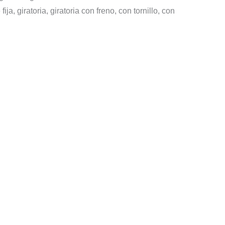
ja, giratoria, giratoria con freno, con tornillo, con