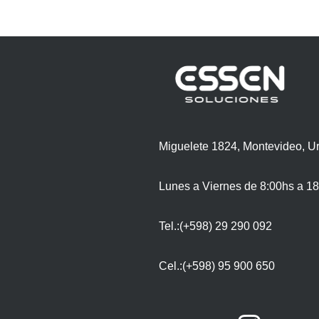
Miguelete 1824, Montevideo, U
Lunes a Viernes de 8:00hs a 18
Tel.:(+598) 29 290 092
Cel.:(+598) 95 900 650