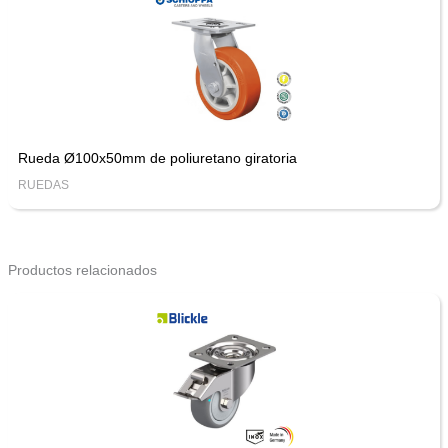
Rueda Ø100x50mm de poliuretano giratoria
RUEDAS
Productos relacionados