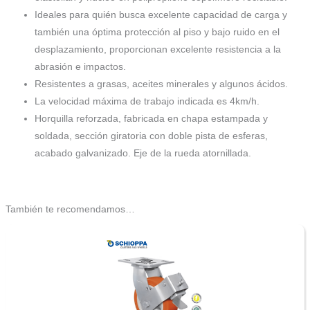
Ideales para quién busca excelente capacidad de carga y
también una óptima protección al piso y bajo ruido en el
desplazamiento, proporcionan excelente resistencia a la
abrasión e impactos.
Resistentes a grasas, aceites minerales y algunos ácidos.
La velocidad máxima de trabajo indicada es 4km/h.
Horquilla reforzada, fabricada en chapa estampada y
soldada, sección giratoria con doble pista de esferas,
acabado galvanizado. Eje de la rueda atornillada.
También te recomendamos…