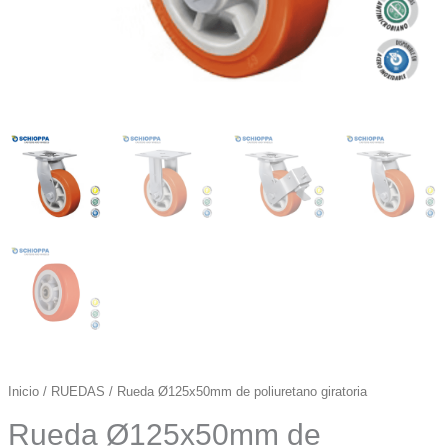
Inicio
/
RUEDAS
/ Rueda Ø125x50mm de poliuretano giratoria
Rueda Ø125x50mm de