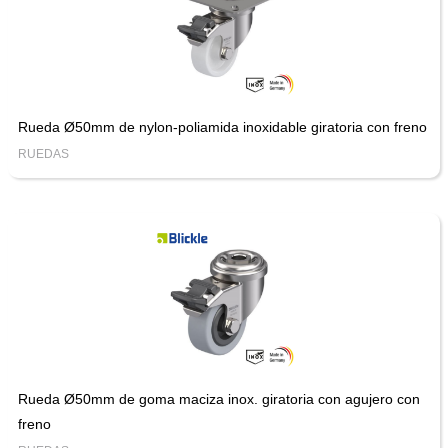
Rueda Ø50mm de nylon-poliamida inoxidable giratoria con freno
RUEDAS
Rueda Ø50mm de goma maciza inox. giratoria con agujero con
freno