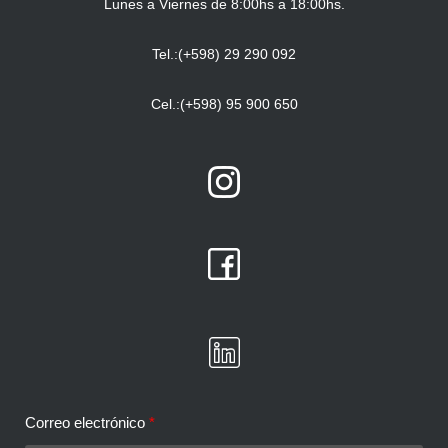
Lunes a Viernes de 8:00hs a 18:00hs.
Tel.:(+598) 29 290 092
Cel.:(+598) 95 900 650
Correo electrónico