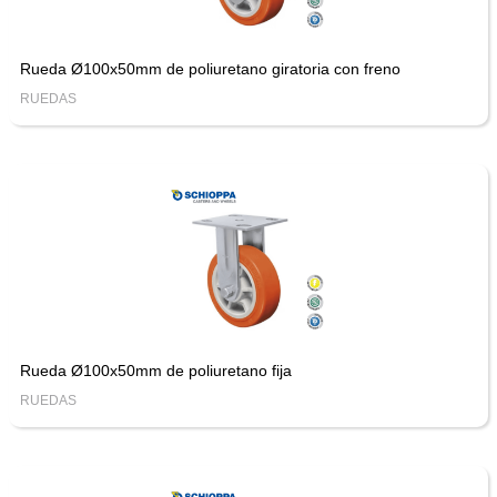
Rueda Ø100x50mm de poliuretano giratoria con freno
RUEDAS
Rueda Ø100x50mm de poliuretano fija
RUEDAS