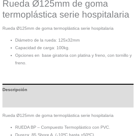
Rueda Ø125mm de goma
termoplástica serie hospitalaria
Rueda Ø125mm de goma termoplástica serie hospitalaria
Diámetro de la rueda: 125x32mm
Capacidad de carga: 100kg.
Opciones en base giratoria con platina y freno, con tornillo y
freno.
Descripción
Información adicional
Rueda Ø125mm de goma termoplástica serie hospitalaria
RUEDA BP – Compuesto Termoplástico con PVC.
Dureza: 85 Shore A. (-10ºC hasta +50ºC)