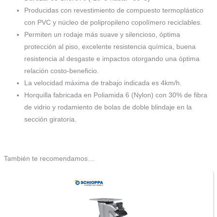
Producidas con revestimiento de compuesto termoplástico
con PVC y núcleo de polipropileno copolímero reciclables.
Permiten un rodaje más suave y silencioso, óptima
protección al piso, excelente resistencia química, buena
resistencia al desgaste e impactos otorgando una óptima
relación costo-beneficio.
La velocidad máxima de trabajo indicada es 4km/h.
Horquilla fabricada en Poliamida 6 (Nylon) con 30% de fibra
de vidrio y rodamiento de bolas de doble blindaje en la
sección giratoria.
También te recomendamos…