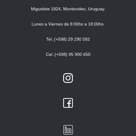
Miguelete 1824, Montevideo, Uruguay.
Lunes a Viernes de 8:00hs a 18:00hs.
Tel.:(+598) 29 290 092
Cel.:(+598) 95 900 650