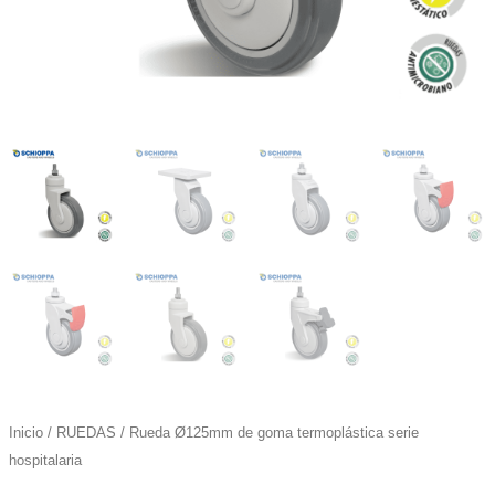
Inicio
/
RUEDAS
/ Rueda Ø125mm de goma termoplástica serie
hospitalaria