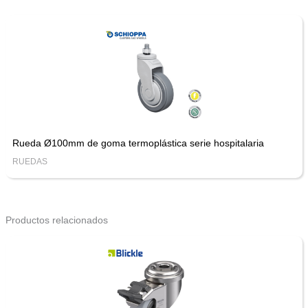
Rueda Ø100mm de goma termoplástica serie hospitalaria
RUEDAS
Productos relacionados