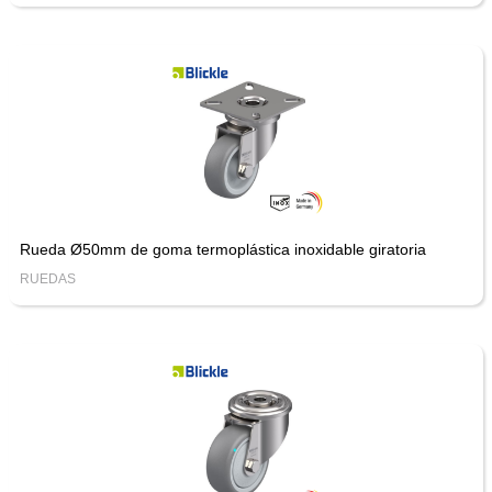
Rueda Ø50mm de goma termoplástica inoxidable giratoria
RUEDAS