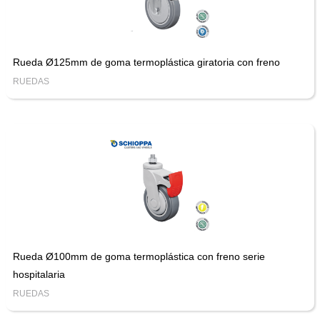
Rueda Ø125mm de goma termoplástica giratoria con freno
RUEDAS
Rueda Ø100mm de goma termoplástica con freno serie
hospitalaria
RUEDAS