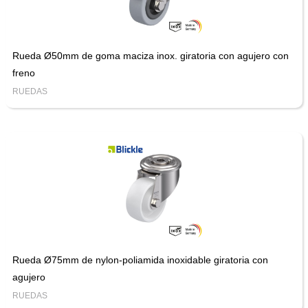
Rueda Ø50mm de goma maciza inox. giratoria con agujero con
freno
RUEDAS
Rueda Ø75mm de nylon-poliamida inoxidable giratoria con
agujero
RUEDAS