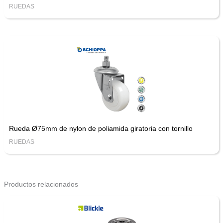
RUEDAS
Rueda Ø75mm de nylon de poliamida giratoria con tornillo
RUEDAS
Productos relacionados