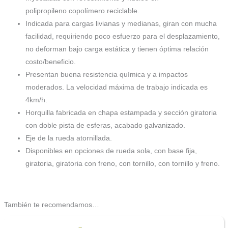
polipropileno copolímero reciclable.
Indicada para cargas livianas y medianas, giran con mucha
facilidad, requiriendo poco esfuerzo para el desplazamiento,
no deforman bajo carga estática y tienen óptima relación
costo/beneficio.
Presentan buena resistencia química y a impactos
moderados. La velocidad máxima de trabajo indicada es
4km/h.
Horquilla fabricada en chapa estampada y sección giratoria
con doble pista de esferas, acabado galvanizado.
Eje de la rueda atornillada.
Disponibles en opciones de rueda sola, con base fija,
giratoria, giratoria con freno, con tornillo, con tornillo y freno.
También te recomendamos…