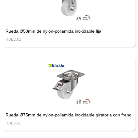
Rueda Ø50mm de nylon-poliamida inoxidable fija
RUEDAS
Rueda Ø75mm de nylon-poliamida inoxidable giratoria con freno
RUEDAS