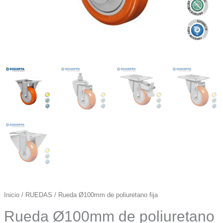
Inicio
/
RUEDAS
/ Rueda Ø100mm de poliuretano fija
Rueda Ø100mm de poliuretano