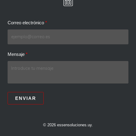
Correo electrónico
Mensaje
ENVIAR
© 2026 essensoluciones.uy.