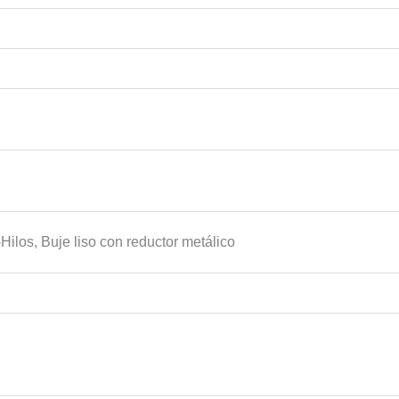
Hilos, Buje liso con reductor metálico