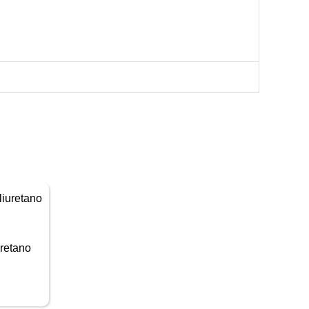
retano