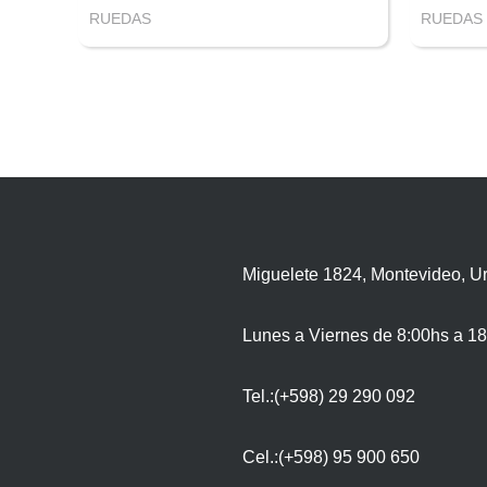
RUEDAS
RUEDAS
Miguelete 1824, Montevideo, U
Lunes a Viernes de 8:00hs a 18
Tel.:(+598) 29 290 092
Cel.:(+598) 95 900 650