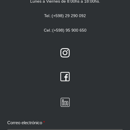
Lunes a Viernes de 8:00hs a 18:00hs.
Tel.:(+598) 29 290 092
Cel.:(+598) 95 900 650
Correo electrónico