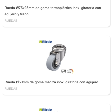
Rueda Ø75x25mm de goma termoplástica inox. giratoria con
agujero y freno
RUEDAS
Rueda Ø50mm de goma maciza inox. giratoria con agujero
RUEDAS