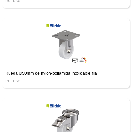
RUEDAS
Rueda Ø50mm de nylon-poliamida inoxidable fija
RUEDAS