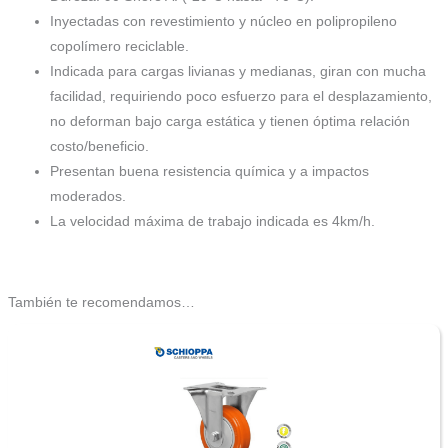
Inyectadas con revestimiento y núcleo en polipropileno
copolímero reciclable.
Indicada para cargas livianas y medianas, giran con mucha
facilidad, requiriendo poco esfuerzo para el desplazamiento,
no deforman bajo carga estática y tienen óptima relación
costo/beneficio.
Presentan buena resistencia química y a impactos
moderados.
La velocidad máxima de trabajo indicada es 4km/h.
También te recomendamos…