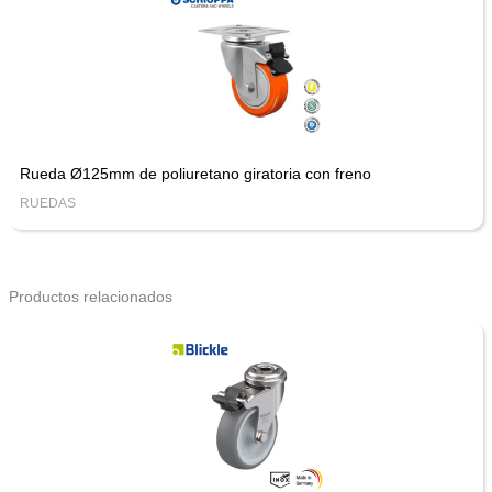
Rueda Ø125mm de poliuretano giratoria con freno
RUEDAS
Productos relacionados