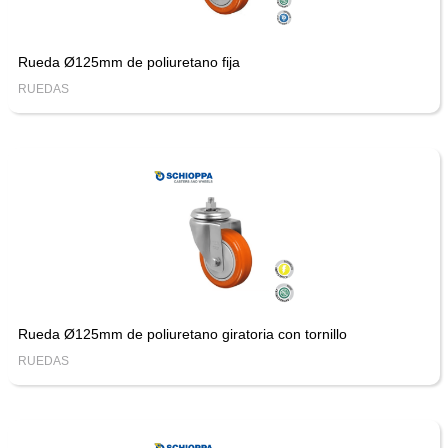
Rueda Ø125mm de poliuretano fija
RUEDAS
Rueda Ø125mm de poliuretano giratoria con tornillo
RUEDAS