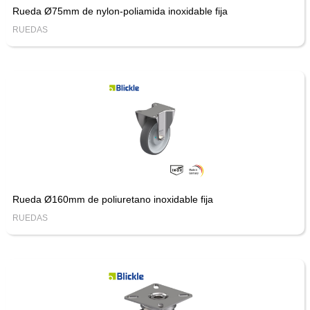
Rueda Ø75mm de nylon-poliamida inoxidable fija
RUEDAS
Rueda Ø160mm de poliuretano inoxidable fija
RUEDAS