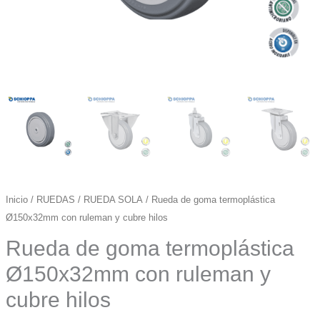
Inicio
/
RUEDAS
/
RUEDA SOLA
/ Rueda de goma termoplástica
Ø150x32mm con ruleman y cubre hilos
Rueda de goma termoplástica
Ø150x32mm con ruleman y
cubre hilos