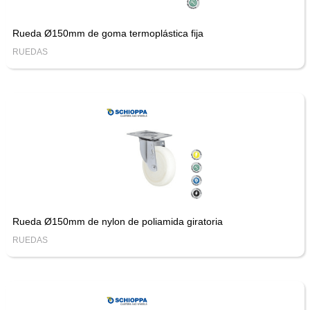
Rueda Ø150mm de goma termoplástica fija
RUEDAS
Rueda Ø150mm de nylon de poliamida giratoria
RUEDAS