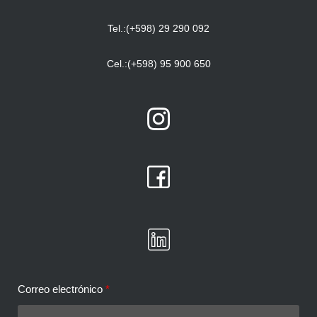
Tel.:(+598) 29 290 092
Cel.:(+598) 95 900 650
Correo electrónico