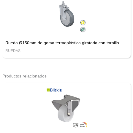
Rueda Ø150mm de goma termoplástica giratoria con tornillo
RUEDAS
Productos relacionados