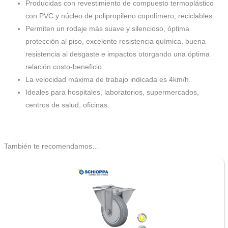
Producidas con revestimiento de compuesto termoplástico
con PVC y núcleo de polipropileno copolímero, reciclables.
Permiten un rodaje más suave y silencioso, óptima
protección al piso, excelente resistencia química, buena
resistencia al desgaste e impactos otorgando una óptima
relación costo-beneficio.
La velocidad máxima de trabajo indicada es 4km/h.
Ideales para hospitales, laboratorios, supermercados,
centros de salud, oficinas.
También te recomendamos…