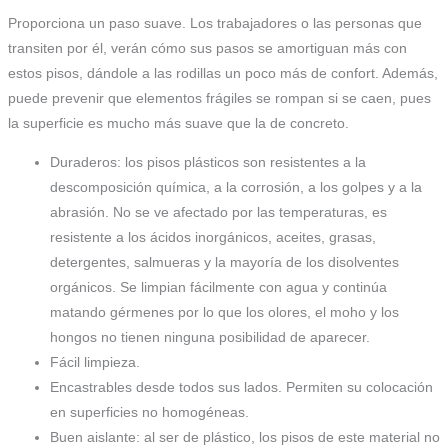
Proporciona un paso suave. Los trabajadores o las personas que
transiten por él, verán cómo sus pasos se amortiguan más con
estos pisos, dándole a las rodillas un poco más de confort. Además,
puede prevenir que elementos frágiles se rompan si se caen, pues
la superficie es mucho más suave que la de concreto.
Duraderos: los pisos plásticos son resistentes a la
descomposición química, a la corrosión, a los golpes y a la
abrasión. No se ve afectado por las temperaturas, es
resistente a los ácidos inorgánicos, aceites, grasas,
detergentes, salmueras y la mayoría de los disolventes
orgánicos. Se limpian fácilmente con agua y continúa
matando gérmenes por lo que los olores, el moho y los
hongos no tienen ninguna posibilidad de aparecer.
Fácil limpieza.
Encastrables desde todos sus lados. Permiten su colocación
en superficies no homogéneas.
Buen aislante: al ser de plástico, los pisos de este material no