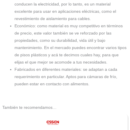
conducen la electricidad, por lo tanto, es un material
excelente para usar en aplicaciones eléctricas, como el
revestimiento de aislamiento para cables.
Económico: como material es muy competitivo en términos
de precio, este valor también se ve reforzado por las
propiedades, como su durabilidad, vida útil y bajo
mantenimiento. En el mercado puedes encontrar varios tipos
de pisos plásticos y acá te decimos cuales hay, para que
elijas el que mejor se acomode a tus necesidades.
Fabricados en diferentes materiales: se adaptan a cada
requerimiento en particular. Aptos para cámaras de frío,
pueden estar en contacto con alimentos.
También te recomendamos…