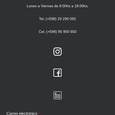
Lunes a Viernes de 8:00hs a 18:00hs.
Tel.:(+598) 29 290 092
Cel.:(+598) 95 900 650
Correo electrónico