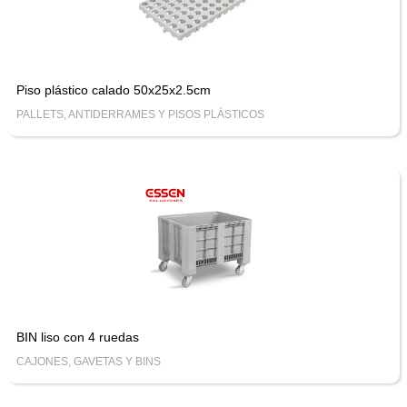
Piso plástico calado 50x25x2.5cm
PALLETS, ANTIDERRAMES Y PISOS PLÁSTICOS
BIN liso con 4 ruedas
CAJONES, GAVETAS Y BINS