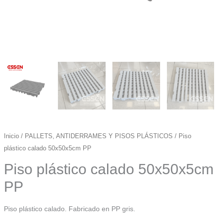
Inicio
/
PALLETS, ANTIDERRAMES Y PISOS PLÁSTICOS
/ Piso
plástico calado 50x50x5cm PP
Piso plástico calado 50x50x5cm
PP
Piso plástico calado. Fabricado en PP gris.