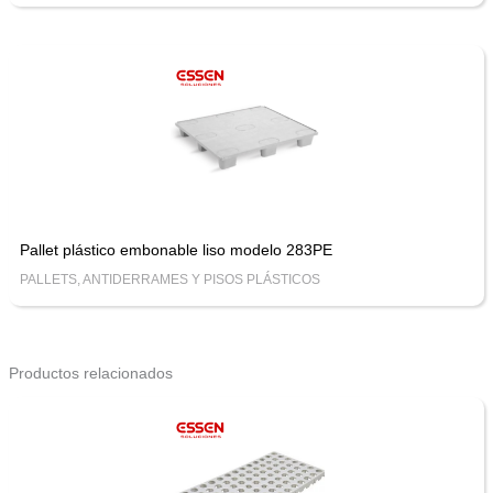
Pallet plástico embonable liso modelo 283PE
PALLETS, ANTIDERRAMES Y PISOS PLÁSTICOS
Productos relacionados