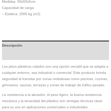
Medidas: 50x50x5cm.
Capacidad de carga:
– Estática: 2000 kg (m2)
Descripción
Información adicional
Los pisos plásticos calados son una opción versátil que se adapta a
cualquier entorno, sea industrial o comercial. Este producto brinda
seguridad al transitar por zonas resbalosas como piscinas, cocinas,
gimnasios, saunas, terrazas y zonas de trabajo de tráfico pesado.
La resistencia a la abrasión, el peso ligero, la buena resistencia
mecánica y la tenacidad del plástico son ventajas técnicas clave
para su uso en aplicaciones comerciales e industriales.