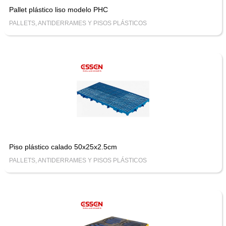
Pallet plástico liso modelo PHC
PALLETS, ANTIDERRAMES Y PISOS PLÁSTICOS
Piso plástico calado 50x25x2.5cm
PALLETS, ANTIDERRAMES Y PISOS PLÁSTICOS