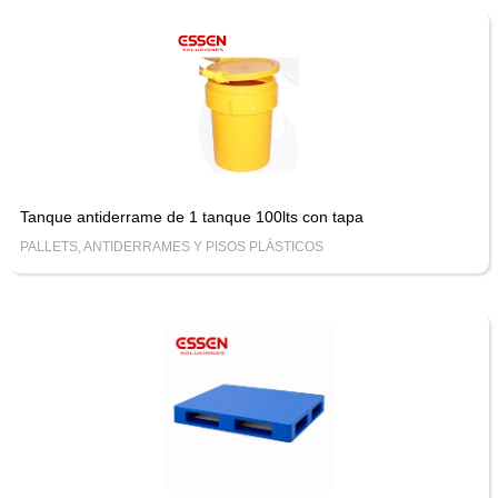
Tanque antiderrame de 1 tanque 100lts con tapa
PALLETS, ANTIDERRAMES Y PISOS PLÁSTICOS