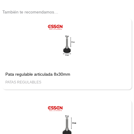
También te recomendamos…
Pata regulable articulada 8x30mm
PATAS REGULABLES