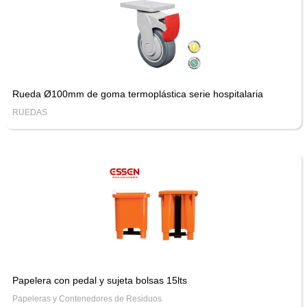
Rueda Ø100mm de goma termoplástica serie hospitalaria
RUEDAS
Papelera con pedal y sujeta bolsas 15lts
Papeleras y Contenedores de Residuos