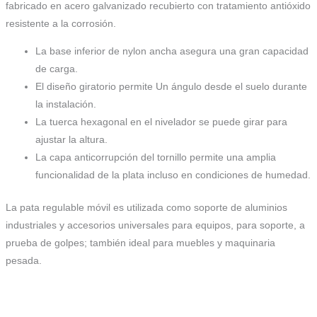
fabricado en acero galvanizado recubierto con tratamiento antióxido
resistente a la corrosión.
La base inferior de nylon ancha asegura una gran capacidad
de carga.
El diseño giratorio permite Un ángulo desde el suelo durante
la instalación.
La tuerca hexagonal en el nivelador se puede girar para
ajustar la altura.
La capa anticorrupción del tornillo permite una amplia
funcionalidad de la plata incluso en condiciones de humedad.
La pata regulable móvil es utilizada como soporte de aluminios
industriales y accesorios universales para equipos, para soporte, a
prueba de golpes; también ideal para muebles y maquinaria
pesada.