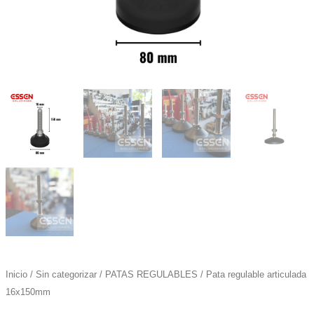
Inicio
/
Sin categorizar
/
PATAS REGULABLES
/ Pata regulable articulada
16x150mm