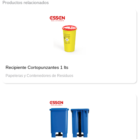
Productos relacionados
Recipiente Cortopunzantes 1 lts
Papeleras y Contenedores de Residuos