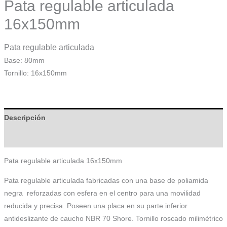
Pata regulable articulada
16x150mm
Pata regulable articulada
Base: 80mm
Tornillo: 16x150mm
Descripción
Información adicional
Pata regulable articulada 16x150mm
Pata regulable articulada fabricadas con una base de poliamida
negra reforzadas con esfera en el centro para una movilidad
reducida y precisa. Poseen una placa en su parte inferior
antideslizante de caucho NBR 70 Shore. Tornillo roscado milimétrico