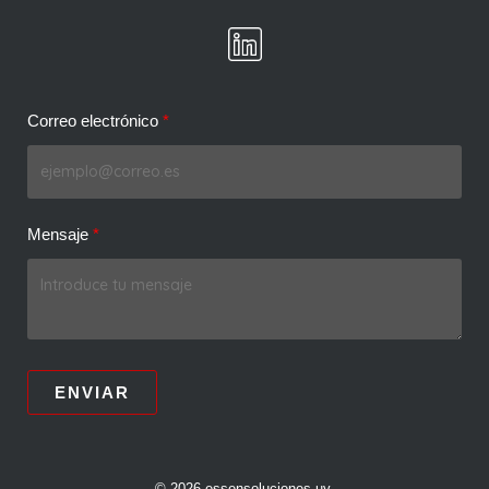
Correo electrónico
Mensaje
ENVIAR
© 2026 essensoluciones.uy.