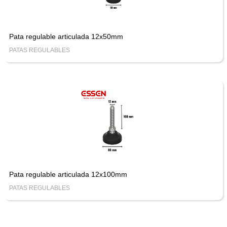
Pata regulable articulada 12x50mm
PATAS REGULABLES
Pata regulable articulada 12x100mm
PATAS REGULABLES