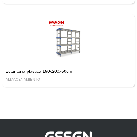
Estantería plástica 150x200x50cm
ALMACENAMIENTO