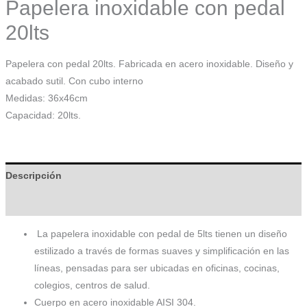
Papelera inoxidable con pedal
20lts
Papelera con pedal 20lts. Fabricada en acero inoxidable. Diseño y
acabado sutil. Con cubo interno
Medidas: 36x46cm
Capacidad: 20lts.
Descripción
Información adicional
La papelera inoxidable con pedal de 5lts tienen un diseño
estilizado a través de formas suaves y simplificación en las
líneas, pensadas para ser ubicadas en oficinas, cocinas,
colegios, centros de salud.
Cuerpo en acero inoxidable AISI 304.