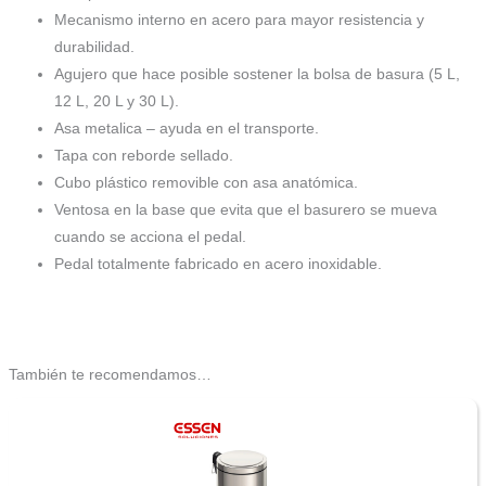
Mecanismo interno en acero para mayor resistencia y
durabilidad.
Agujero que hace posible sostener la bolsa de basura (5 L,
12 L, 20 L y 30 L).
Asa metalica – ayuda en el transporte.
Tapa con reborde sellado.
Cubo plástico removible con asa anatómica.
Ventosa en la base que evita que el basurero se mueva
cuando se acciona el pedal.
Pedal totalmente fabricado en acero inoxidable.
También te recomendamos…