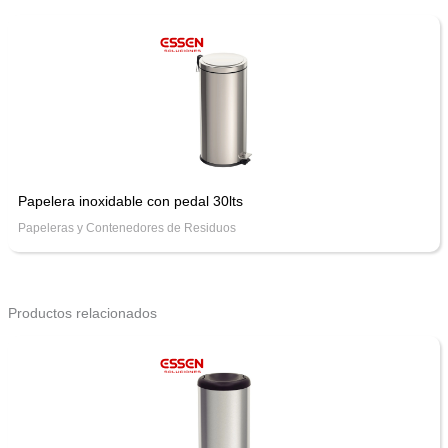
Papelera inoxidable con pedal 30lts
Papeleras y Contenedores de Residuos
Productos relacionados