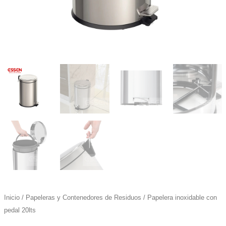
Inicio
/
Papeleras y Contenedores de Residuos
/ Papelera inoxidable con
pedal 20lts