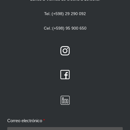
Tel.:(+598) 29 290 092
Cel.:(+598) 95 900 650
Correo electrónico