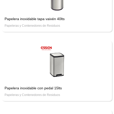
Papelera inoxidable tapa vaivén 40lts
Papeleras y Contenedores de Residuos
Papelera inoxidable con pedal 15lts
Papeleras y Contenedores de Residuos