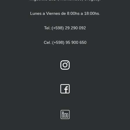
Lunes a Viernes de 8:00hs a 18:00hs.
Tel.:(+598) 29 290 092
Cel.:(+598) 95 900 650