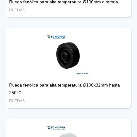
Rueda fenólica para alta temperatura Ø100mm giratoria
RUEDAS
Rueda fenólica para alta temperatura Ø100x32mm hasta
250°C
RUEDAS