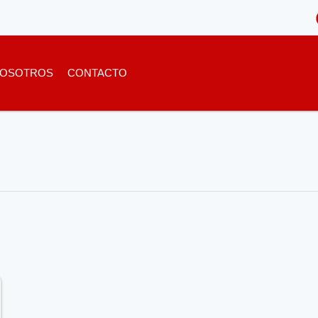
OSOTROS
CONTACTO